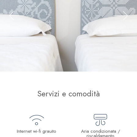
Servizi e comodità
Internet wi-fi grauito
Aria condizionata /
riscaldamento