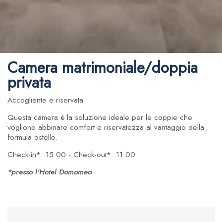
Camera matrimoniale/doppia
privata
Accogliente e riservata
Questa camera è la soluzione ideale per le coppie che
vogliono abbinare comfort e riservatezza al vantaggio della
formula ostello.
Check-in*: 15.00 - Check-out*: 11.00
*presso l'Hotel Domomea